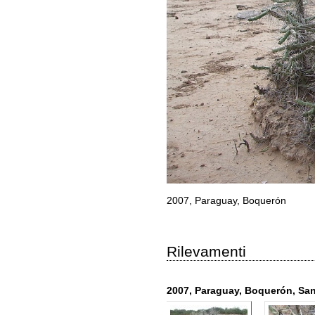
2007, Paraguay, Boquerón
Rilevamenti
2007, Paraguay, Boquerón, San