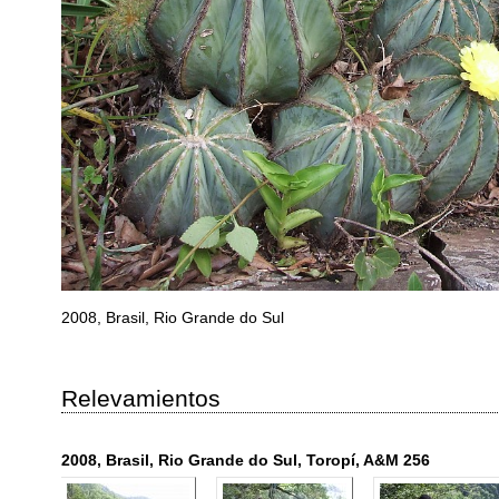
2008, Brasil, Rio Grande do Sul
Relevamientos
2008, Brasil, Rio Grande do Sul, Toropí, A&M 256