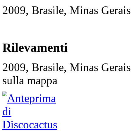
2009, Brasile, Minas Gerais
Rilevamenti
2009, Brasile, Minas Gera
sulla mappa