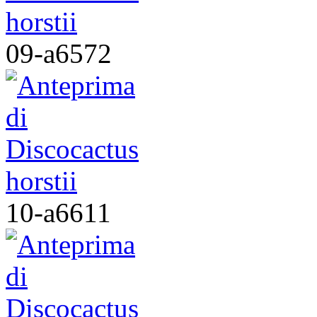
09-a6572
10-a6611