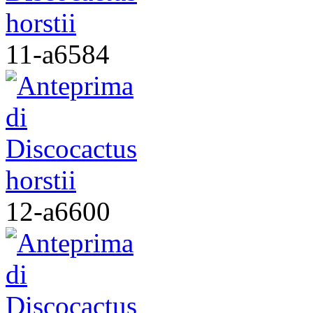
11-a6584
12-a6600