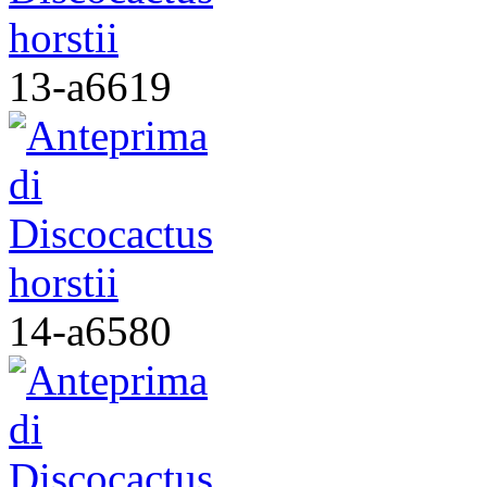
13-a6619
14-a6580