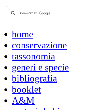
home
conservazione
tassonomia
generi e specie
bibliografia
booklet
A&M