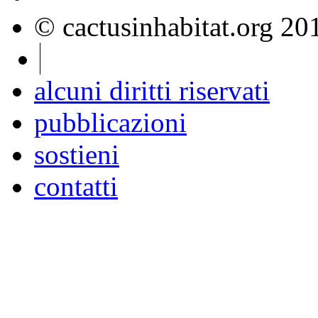
© cactusinhabitat.org 2
alcuni diritti riservati
pubblicazioni
sostieni
contatti