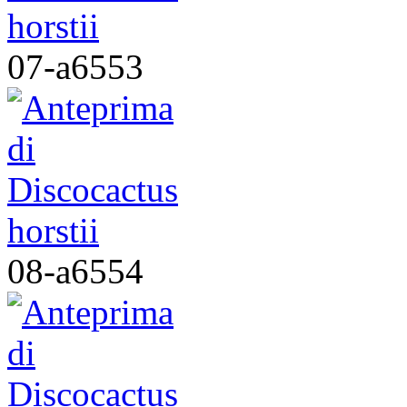
07-a6553
08-a6554