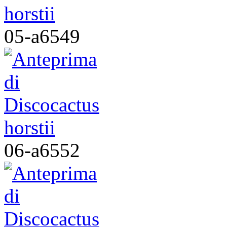
05-a6549
06-a6552