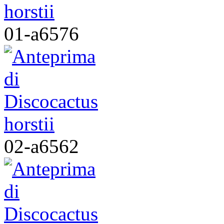
01-a6576
02-a6562