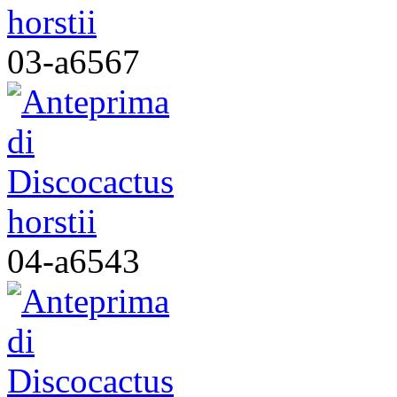
03-a6567
04-a6543