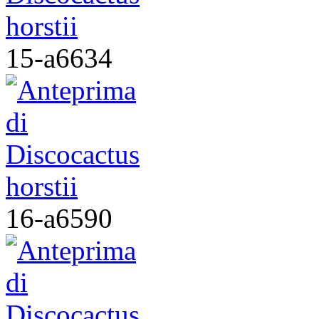
15-a6634
16-a6590