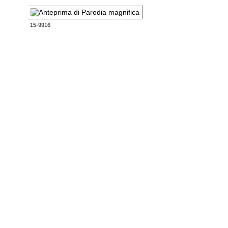
15-9916