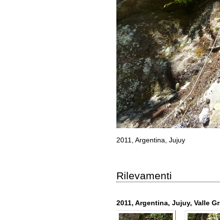
2011, Argentina, Jujuy
Rilevamenti
2011, Argentina, Jujuy, Valle 