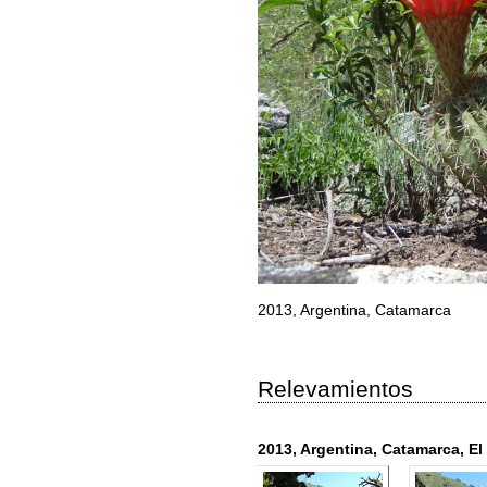
2013, Argentina, Catamarca
Relevamientos
2013, Argentina, Catamarca, E