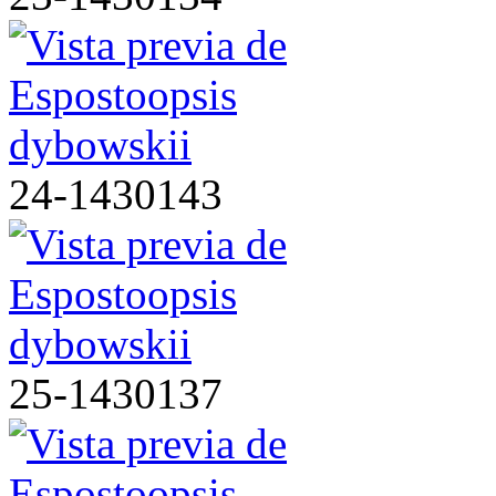
24-1430143
25-1430137