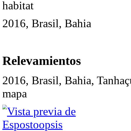
2016, Brasil, Bahia
Relevamientos
2016, Brasil, Bahia, Tanh
mapa