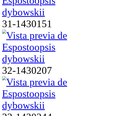
31-1430151
32-1430207