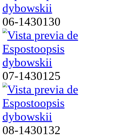
06-1430130
07-1430125
08-1430132