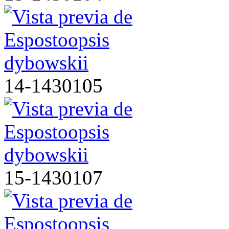
14-1430105
15-1430107