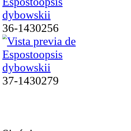
36-1430256
37-1430279