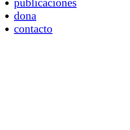
publicaciones
dona
contacto