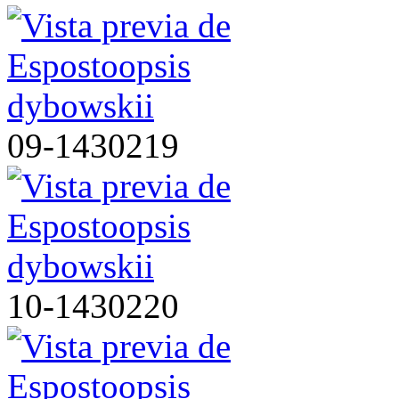
09-1430219
10-1430220