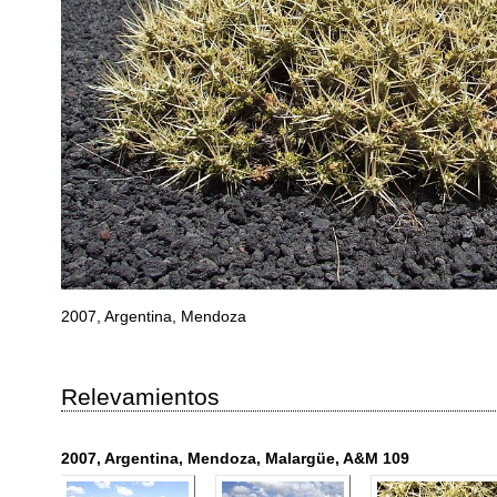
2007, Argentina, Mendoza
Relevamientos
2007, Argentina, Mendoza, Malargüe, A&M 109