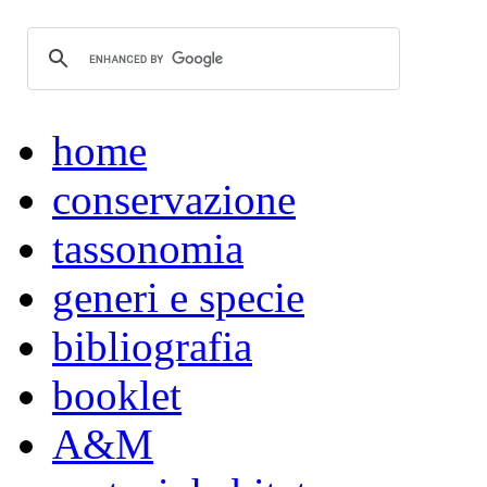
home
conservazione
tassonomia
generi e specie
bibliografia
booklet
A&M