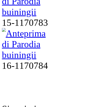
15-1170783
16-1170784