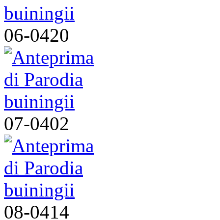
06-0420
07-0402
08-0414