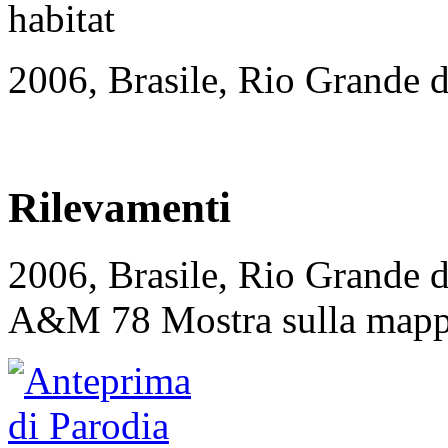
2006, Brasile, Rio Grande 
Rilevamenti
2006, Brasile, Rio Grande 
A&M 78
Mostra sulla map