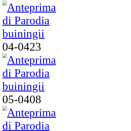
04-0423
05-0408