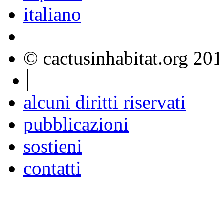
italiano
© cactusinhabitat.org 2
alcuni diritti riservati
pubblicazioni
sostieni
contatti