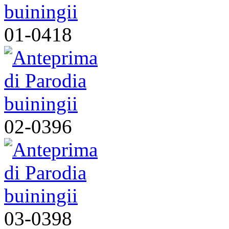
01-0418
02-0396
03-0398