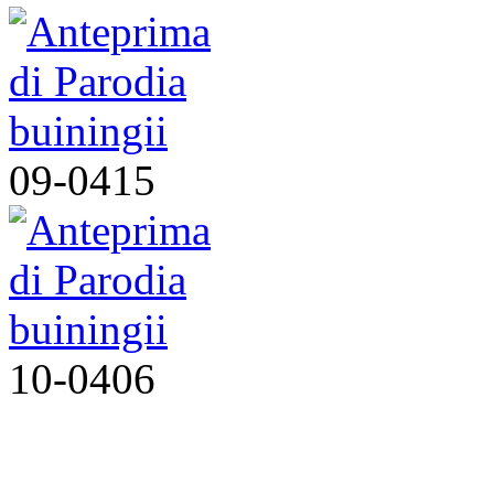
09-0415
10-0406